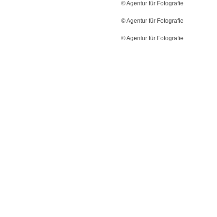
© Agentur für Fotografie
© Agentur für Fotografie
© Agentur für Fotografie