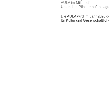
AULA im Milchhof
Unter dem Pflaster auf Instag
Die AULA wird im Jahr 2026 ge
für Kultur und Gesellschaftlic